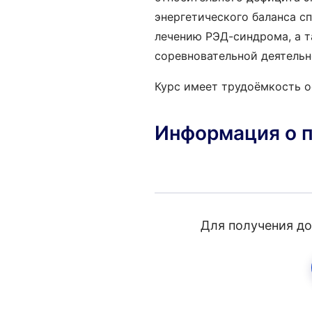
энергетического баланса с
лечению РЭД-синдрома, а т
соревновательной деятельн
Курс имеет трудоёмкость 
Информация о 
Для получения до