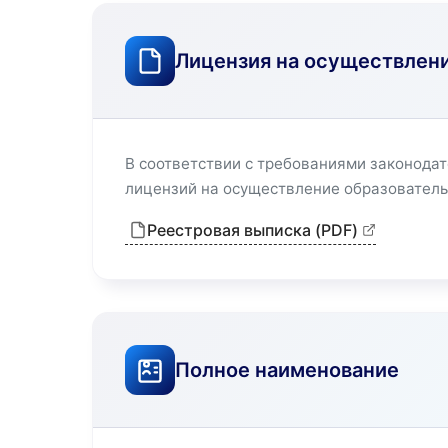
Лицензия на осуществлени
В соответствии с требованиями законода
лицензий на осуществление образовательн
Реестровая выписка (PDF)
Полное наименование