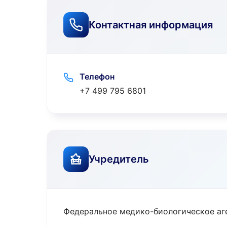
Контактная информация
Телефон
+7 499 795 6801
Учредитель
Федеральное медико-биологическое аг