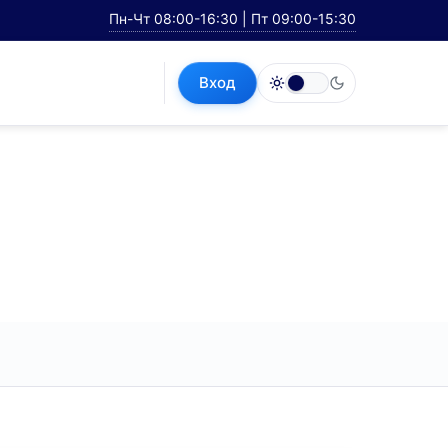
Пн-Чт 08:00-16:30 | Пт 09:00-15:30
Вход