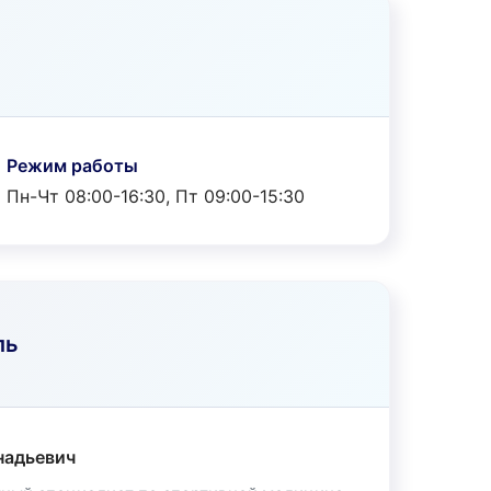
Режим работы
Пн-Чт 08:00-16:30, Пт 09:00-15:30
ль
надьевич