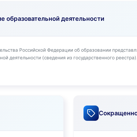
е образовательной деятельности
тельства Российской Федерации об образовании представл
ой деятельности (сведения из государственного реестра)
Сокращенно