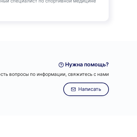
атный специалист по спортивной медицине
Нужна помощь?
 есть вопросы по информации, свяжитесь с нами
Написать