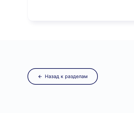
Назад к разделам