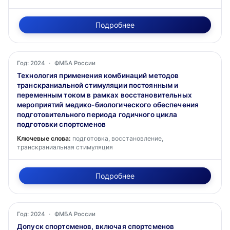
Подробнее
Год: 2024
·
ФМБА России
Технология применения комбинаций методов
транскраниальной стимуляции постоянным и
переменным током в рамках восстановительных
мероприятий медико-биологического обеспечения
подготовительного периода годичного цикла
подготовки спортсменов
Ключевые слова:
подготовка, восстановление,
транскраниальная стимуляция
Подробнее
Год: 2024
·
ФМБА России
Допуск спортсменов, включая спортсменов