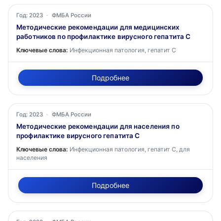
Год: 2023
·
ФМБА России
Методические рекомендации для медицинских
работников по профилактике вирусного гепатита С
Ключевые слова:
Инфекционная патология, гепатит С
Подробнее
Год: 2023
·
ФМБА России
Методические рекомендации для населения по
профилактике вирусного гепатита С
Ключевые слова:
Инфекционная патология, гепатит С, для
населения
Подробнее