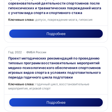
соревновательной деятельности спортсменов после
гипоксических и травматических повреждений мозга
с учетом вида спорта и спортивного стажа
Ключевые слова:
допуск, повреждение мозга, гипоксия
Подробнее
Год: 2022
·
ФМБА России
Проект методических рекомендаций по проведению
типовых программ восстановительных мероприятий
медико-психологического обеспечения спортсменов
игровых видов спорта в условиях подготовительного
периода годичного цикла подготовки
Ключевые слова:
годичный цикл, восстановительные
мероприятия, игровой спорт
Подробнее