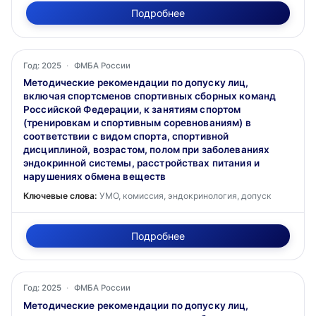
Подробнее
Год: 2025
·
ФМБА России
Методические рекомендации по допуску лиц,
включая спортсменов спортивных сборных команд
Российской Федерации, к занятиям спортом
(тренировкам и спортивным соревнованиям) в
соответствии с видом спорта, спортивной
дисциплиной, возрастом, полом при заболеваниях
эндокринной системы, расстройствах питания и
нарушениях обмена веществ
Ключевые слова:
УМО, комиссия, эндокринология, допуск
Подробнее
Год: 2025
·
ФМБА России
Методические рекомендации по допуску лиц,