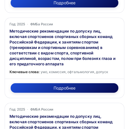
Подробнее
Год: 2025
·
ФМБа России
Методические рекомендации по допуску лиц,
включая спортсменов спортивных сборных команд
Российской Федерации, к занятиям спортом
(тренировкам и спортивным соревнованиям) в
соответствии с видом спорта, спортивной
дисциплиной, возрастом, полом при болезнях глаза и
его придаточного аппарата
Ключевые слова:
умо, комиссия, офтальмология, допуск
Подробнее
Год: 2025
·
ФМБА России
Методические рекомендации по допуску лиц,
включая спортсменов спортивных сборных команд
Российской Федерации, к занятиям спортом