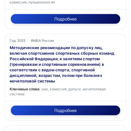
комиссия, пульмонология
Подробнее
Год: 2025
·
ФМБА России
Методические рекомендации по допуску лиц,
включая спортсменов спортивных сборных команд
Российской Федерации, к занятиям спортом
(тренировкам и спортивным соревнованиям) в
соответствии с видом спорта, спортивной
дисциплиной, возрастом, полом при болезнях
мочеполовой системы
Ключевые слова:
умо, комиссия, допуск, мочеполовая
система
Подробнее