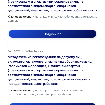
(тренировкам и спортивным соревнованиям) в
соответствии с видом спорта, спортивной
дисциплиной, возрастом, полом при новообразованиях
Ключевые слова:
умо, онкологические заболевания, комиссия,
допуск
Подробнее
Год: 2025
·
ФМБА России
Методические рекомендации по допуску лиц,
включая спортсменов спортивных сборных команд
Российской Федерации, к занятиям спортом
(тренировкам и спортивным соревнованиям) в
соответствии с видом спорта, спортивной
дисциплиной, возрастом, полом при психических и
поведенческих расстройствах
Ключевые слова:
умо, допуск, комиссия, психические
расстройства, поведенческие расстройства