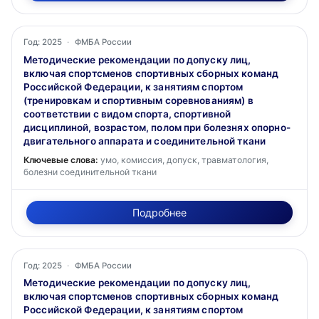
Год: 2025
·
ФМБА России
Методические рекомендации по допуску лиц,
включая спортсменов спортивных сборных команд
Российской Федерации, к занятиям спортом
(тренировкам и спортивным соревнованиям) в
соответствии с видом спорта, спортивной
дисциплиной, возрастом, полом при болезнях опорно-
двигательного аппарата и соединительной ткани
Ключевые слова:
умо, комиссия, допуск, травматология,
болезни соединительной ткани
Подробнее
Год: 2025
·
ФМБА России
Методические рекомендации по допуску лиц,
включая спортсменов спортивных сборных команд
Российской Федерации, к занятиям спортом