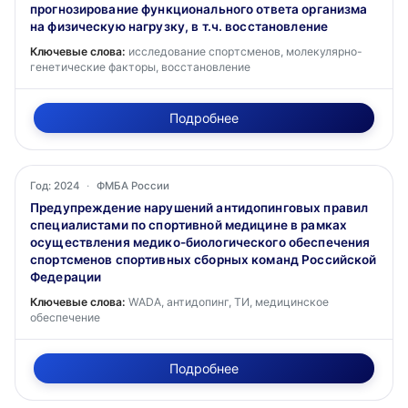
прогнозирование функционального ответа организма
на физическую нагрузку, в т.ч. восстановление
Ключевые слова:
исследование спортсменов, молекулярно-
генетические факторы, восстановление
Подробнее
Год: 2024
·
ФМБА России
Предупреждение нарушений антидопинговых правил
специалистами по спортивной медицине в рамках
осуществления медико-биологического обеспечения
спортсменов спортивных сборных команд Российской
Федерации
Ключевые слова:
WADA, антидопинг, ТИ, медицинское
обеспечение
Подробнее