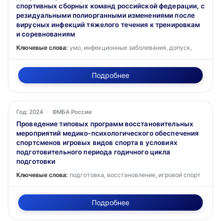
спортивных сборных команд российской федерации, с
резидуальными полиорганными изменениями после
вирусных инфекций тяжелого течения к тренировкам
и соревнованиям
Ключевые слова:
умо, инфекционные заболевания, допуск,
Подробнее
Год: 2024
·
ФМБА России
Проведение типовых программ восстановительных
мероприятий медико-психологического обеспечения
спортсменов игровых видов спорта в условиях
подготовительного периода годичного цикла
подготовки
Ключевые слова:
подготовка, восстановление, игровой спорт
Подробнее