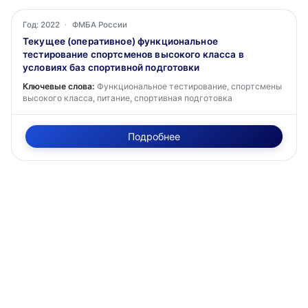
Год: 2022
·
ФМБА России
Текущее (оперативное) функциональное
тестирование спортсменов высокого класса в
условиях баз спортивной подготовки
Ключевые слова:
Функциональное тестирование, спортсмены
высокого класса, питание, спортивная подготовка
Подробнее