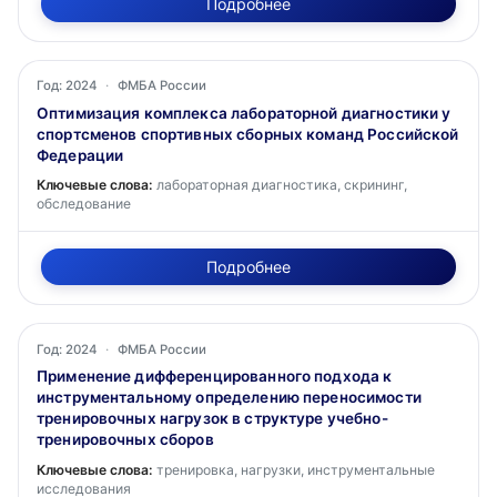
Подробнее
Год: 2024
·
ФМБА России
Оптимизация комплекса лабораторной диагностики у
спортсменов спортивных сборных команд Российской
Федерации
Ключевые слова:
лабораторная диагностика, скрининг,
обследование
Подробнее
Год: 2024
·
ФМБА России
Применение дифференцированного подхода к
инструментальному определению переносимости
тренировочных нагрузок в структуре учебно-
тренировочных сборов
Ключевые слова:
тренировка, нагрузки, инструментальные
исследования