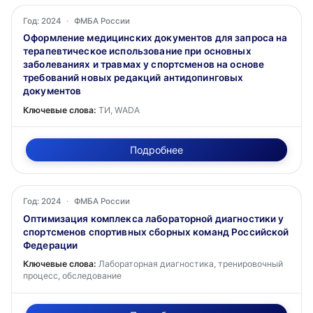
Год: 2024
·
ФМБА России
Оформление медицинских документов для запроса на
терапевтическое использование при основных
заболеваниях и травмах у спортсменов на основе
требований новых редакций антидопинговых
документов
Ключевые слова:
ТИ, WADA
Подробнее
Год: 2024
·
ФМБА России
Оптимизация комплекса лабораторной диагностики у
спортсменов спортивных сборных команд Российской
Федерации
Ключевые слова:
Лабораторная диагностика, тренировочный
процесс, обследование