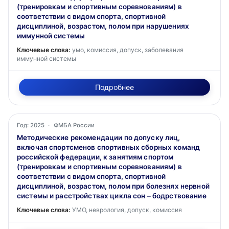
(тренировкам и спортивным соревнованиям) в
соответствии с видом спорта, спортивной
дисциплиной, возрастом, полом при нарушениях
иммунной системы
Ключевые слова:
умо, комиссия, допуск, заболевания
иммунной системы
Подробнее
Год: 2025
·
ФМБА России
Методические рекомендации по допуску лиц,
включая спортсменов спортивных сборных команд
российской федерации, к занятиям спортом
(тренировкам и спортивным соревнованиям) в
соответствии с видом спорта, спортивной
дисциплиной, возрастом, полом при болезнях нервной
системы и расстройствах цикла сон – бодрствование
Ключевые слова:
УМО, неврология, допуск, комиссия