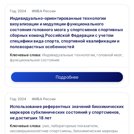
Год: 2024
·
ФМБА России
Индивидуально-ориентированные технологии
визуализации и модуляции функционального
состояния головного мозга у спортсменов спортивных
сборных команд Российской Федерации с учетом
специфики вида спорта, спортивной квалификации и
половозрастных особенностей
Ключевые слова:
Индивидуальные технологии, головной мозг,
функциональное состояние
Подробнее
Год: 2024
·
ФМБА России
Использование референтных значений биохимических
маркеров субклинических состояний у спортсменов,
не достигших 18 лет
Ключевые слова:
умо, лабораторные показатели,
несовершеннолетние спортсмены, биохимические маркеры