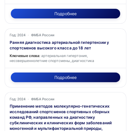
Подробнее
Год: 2024
·
ФМБА России
Ранняя диагностика артериальной гипертензии у
спортсменов высокого класса до 18 лет
Ключевые слова:
артериальная гипертония,
несовершеннолетние спортсмены, диагностика
Подробнее
Год: 2024
·
ФМБА России
Применение методов молекулярно-генетических
исследований спортсменов спортивных сборных
команд РФ, направленных на диагностику
субклинических и клинических форм заболеваний
моногенной и мультифакториальной природы,