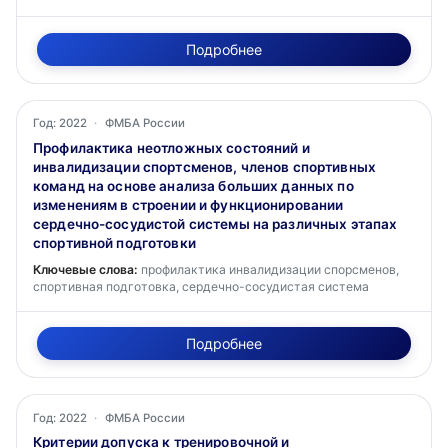
Подробнее
Год: 2022
·
ФМБА России
Профилактика неотложных состояний и
инвалидизации спортсменов, членов спортивных
команд на основе анализа больших данных по
изменениям в строении и функционировании
сердечно-сосудистой системы на различных этапах
спортивной подготовки
Ключевые слова:
профилактика инвалидизации спорсменов,
спортивная подготовка, сердечно-сосудистая система
Подробнее
Год: 2022
·
ФМБА России
Критерии допуска к тренировочной и