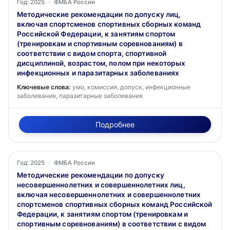
Год: 2025
·
ФМБА России
Методические рекомендации по допуску лиц,
включая спортсменов спортивных сборных команд
Российской Федерации, к занятиям спортом
(тренировкам и спортивным соревнованиям) в
соответствии с видом спорта, спортивной
дисциплиной, возрастом, полом при некоторых
инфекционных и паразитарных заболеваниях
Ключевые слова:
умо, комиссия, допуск, инфекционные
заболевания, паразитарные заболевания
Подробнее
Год: 2025
·
ФМБА России
Методические рекомендации по допуску
несовершеннолетних и совершеннолетних лиц,
включая несовершеннолетних и совершеннолетних
спортсменов спортивных сборных команд Российской
Федерации, к занятиям спортом (тренировкам и
спортивным соревнованиям) в соответствии с видом