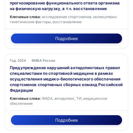
прогнозирование функционального ответа организма
на физическую нагрузку, в т.ч. восстановление
Ключевые слова:
исследование спортсменов, молекулярно-
генетические факторы, восстановление
Подробнее
Год: 2024
·
ФМБА России
Предупреждение нарушений антидопинговых правил
специалистами по спортивной медицине в рамках
осуществления медико-биологического обеспечения
спортсменов спортивных сборных команд Российской
Федерации
Ключевые слова:
WADA, антидопинг, ТИ, медицинское
обеспечение
Подробнее