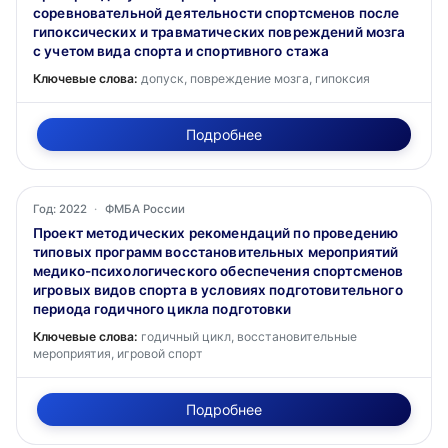
соревновательной деятельности спортсменов после
гипоксических и травматических повреждений мозга
с учетом вида спорта и спортивного стажа
Ключевые слова:
допуск, повреждение мозга, гипоксия
Подробнее
Год: 2022
·
ФМБА России
Проект методических рекомендаций по проведению
типовых программ восстановительных мероприятий
медико-психологического обеспечения спортсменов
игровых видов спорта в условиях подготовительного
периода годичного цикла подготовки
Ключевые слова:
годичный цикл, восстановительные
мероприятия, игровой спорт
Подробнее