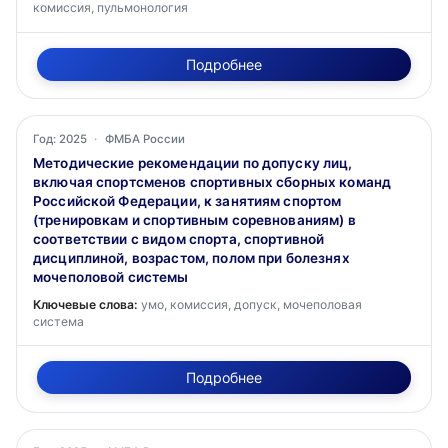
комиссия, пульмонология
Подробнее
Год: 2025
·
ФМБА России
Методические рекомендации по допуску лиц,
включая спортсменов спортивных сборных команд
Российской Федерации, к занятиям спортом
(тренировкам и спортивным соревнованиям) в
соответствии с видом спорта, спортивной
дисциплиной, возрастом, полом при болезнях
мочеполовой системы
Ключевые слова:
умо, комиссия, допуск, мочеполовая
система
Подробнее