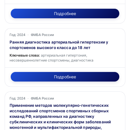
Подробнее
Год: 2024
·
ФМБА России
Ранняя диагностика артериальной гипертензии у
спортсменов высокого класса до 18 лет
Ключевые слова:
артериальная гипертония,
несовершеннолетние спортсмены, диагностика
Подробнее
Год: 2024
·
ФМБА России
Применение методов молекулярно-генетических
исследований спортсменов спортивных сборных
команд РФ, направленных на диагностику
субклинических и клинических форм заболеваний
моногенной и мультифакториальной природы,