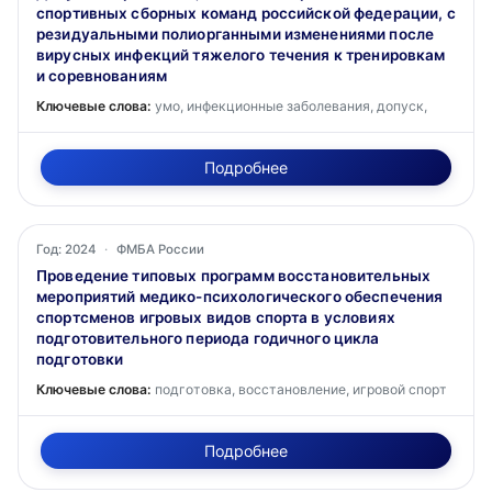
спортивных сборных команд российской федерации, с
резидуальными полиорганными изменениями после
вирусных инфекций тяжелого течения к тренировкам
и соревнованиям
Ключевые слова:
умо, инфекционные заболевания, допуск,
Подробнее
Год: 2024
·
ФМБА России
Проведение типовых программ восстановительных
мероприятий медико-психологического обеспечения
спортсменов игровых видов спорта в условиях
подготовительного периода годичного цикла
подготовки
Ключевые слова:
подготовка, восстановление, игровой спорт
Подробнее