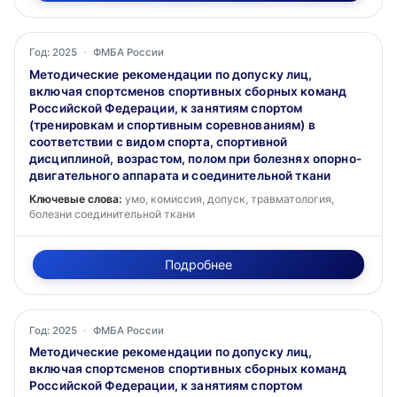
Год: 2025
·
ФМБА России
Методические рекомендации по допуску лиц,
включая спортсменов спортивных сборных команд
Российской Федерации, к занятиям спортом
(тренировкам и спортивным соревнованиям) в
соответствии с видом спорта, спортивной
дисциплиной, возрастом, полом при болезнях опорно-
двигательного аппарата и соединительной ткани
Ключевые слова:
умо, комиссия, допуск, травматология,
болезни соединительной ткани
Подробнее
Год: 2025
·
ФМБА России
Методические рекомендации по допуску лиц,
включая спортсменов спортивных сборных команд
Российской Федерации, к занятиям спортом