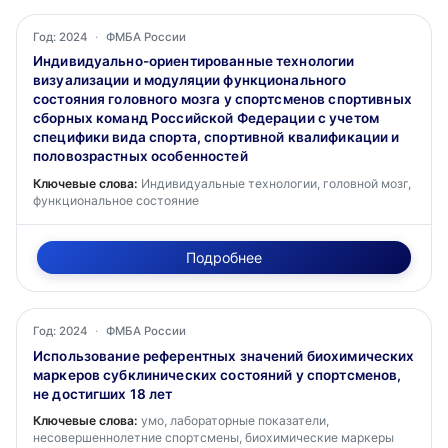
Год: 2024
·
ФМБА России
Индивидуально-ориентированные технологии
визуализации и модуляции функционального
состояния головного мозга у спортсменов спортивных
сборных команд Российской Федерации с учетом
специфики вида спорта, спортивной квалификации и
половозрастных особенностей
Ключевые слова:
Индивидуальные технологии, головной мозг,
функциональное состояние
Подробнее
Год: 2024
·
ФМБА России
Использование референтных значений биохимических
маркеров субклинических состояний у спортсменов,
не достигших 18 лет
Ключевые слова:
умо, лабораторные показатели,
несовершеннолетние спортсмены, биохимические маркеры