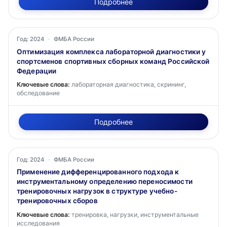
Подробнее
Год: 2024
·
ФМБА России
Оптимизация комплекса лабораторной диагностики у
спортсменов спортивных сборных команд Российской
Федерации
Ключевые слова:
лабораторная диагностика, скрининг,
обследование
Подробнее
Год: 2024
·
ФМБА России
Применение дифференцированного подхода к
инструментальному определению переносимости
тренировочных нагрузок в структуре учебно-
тренировочных сборов
Ключевые слова:
тренировка, нагрузки, инструментальные
исследования