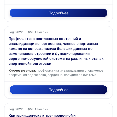
Подробнее
Год: 2022
·
ФМБА России
Профилактика неотложных состояний и
инвалидизации спортсменов, членов спортивных
команд на основе анализа больших данных по
изменениям в строении и функционировании
сердечно-сосудистой системы на различных этапах
спортивной подготовки
Ключевые слова:
профилактика инвалидизации спорсменов,
спортивная подготовка, сердечно-сосудистая система
Подробнее
Год: 2022
·
ФМБА России
Критерии допуска к тренировочной и