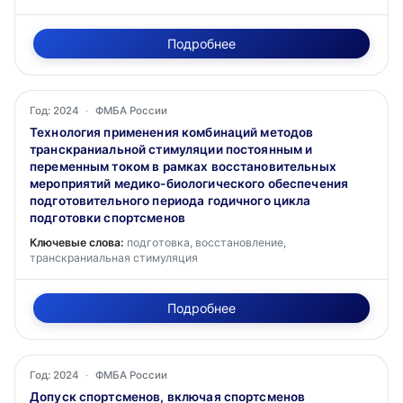
Подробнее
Год: 2024
·
ФМБА России
Технология применения комбинаций методов
транскраниальной стимуляции постоянным и
переменным током в рамках восстановительных
мероприятий медико-биологического обеспечения
подготовительного периода годичного цикла
подготовки спортсменов
Ключевые слова:
подготовка, восстановление,
транскраниальная стимуляция
Подробнее
Год: 2024
·
ФМБА России
Допуск спортсменов, включая спортсменов