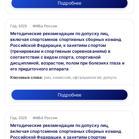
Подробнее
Год: 2025
·
ФМБа России
Методические рекомендации по допуску лиц,
включая спортсменов спортивных сборных команд
Российской Федерации, к занятиям спортом
(тренировкам и спортивным соревнованиям) в
соответствии с видом спорта, спортивной
дисциплиной, возрастом, полом при болезнях глаза и
его придаточного аппарата
Ключевые слова:
умо, комиссия, офтальмология, допуск
Подробнее
Год: 2025
·
ФМБА России
Методические рекомендации по допуску лиц,
включая спортсменов спортивных сборных команд
Российской Федерации, к занятиям спортом