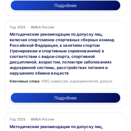
Подробнее
Год: 2025
·
ФМБА России
Методические рекомендации по допуску лиц,
включая спортсменов спортивных сборных команд
Российской Федерации, к занятиям спортом
(тренировкам и спортивным соревнованиям) в
соответствии с видом спорта, спортивной
дисциплиной, возрастом, полом при заболеваниях
эндокринной системы, расстройствах питания и
нарушениях обмена веществ
Ключевые слова:
УМО, комиссия, эндокринология, допуск
Подробнее
Год: 2025
·
ФМБА России
Методические рекомендации по допуску лиц,