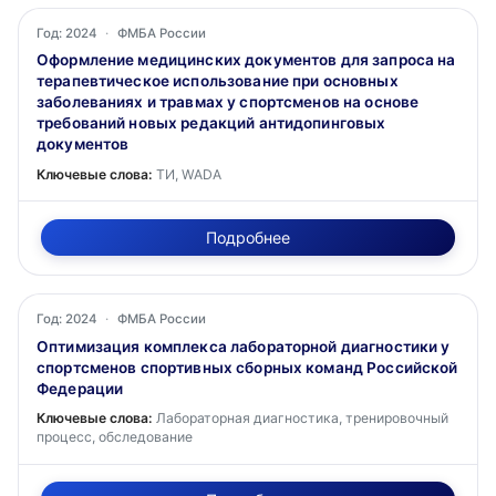
Год: 2024
·
ФМБА России
Оформление медицинских документов для запроса на
терапевтическое использование при основных
заболеваниях и травмах у спортсменов на основе
требований новых редакций антидопинговых
документов
Ключевые слова:
ТИ, WADA
Подробнее
Год: 2024
·
ФМБА России
Оптимизация комплекса лабораторной диагностики у
спортсменов спортивных сборных команд Российской
Федерации
Ключевые слова:
Лабораторная диагностика, тренировочный
процесс, обследование