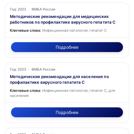
Год: 2023
·
ФМБА России
Методические рекомендации для медицинских
работников по профилактике вирусного гепатита С
Ключевые слова:
Инфекционная патология, гепатит С
Подробнее
Год: 2023
·
ФМБА России
Методические рекомендации для населения по
профилактике вирусного гепатита С
Ключевые слова:
Инфекционная патология, гепатит С, для
населения
Подробнее