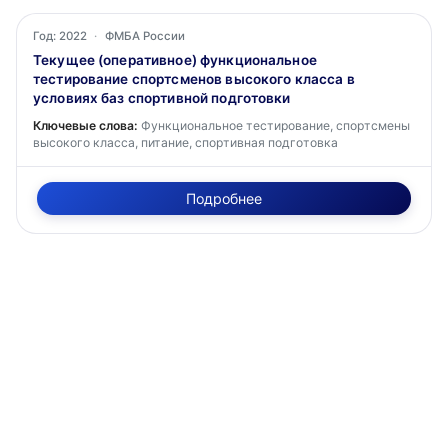
Год: 2022
·
ФМБА России
Текущее (оперативное) функциональное
тестирование спортсменов высокого класса в
условиях баз спортивной подготовки
Ключевые слова:
Функциональное тестирование, спортсмены
высокого класса, питание, спортивная подготовка
Подробнее