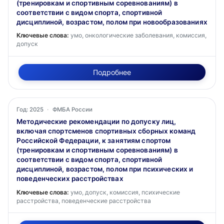
(тренировкам и спортивным соревнованиям) в
соответствии с видом спорта, спортивной
дисциплиной, возрастом, полом при новообразованиях
Ключевые слова:
умо, онкологические заболевания, комиссия,
допуск
Подробнее
Год: 2025
·
ФМБА России
Методические рекомендации по допуску лиц,
включая спортсменов спортивных сборных команд
Российской Федерации, к занятиям спортом
(тренировкам и спортивным соревнованиям) в
соответствии с видом спорта, спортивной
дисциплиной, возрастом, полом при психических и
поведенческих расстройствах
Ключевые слова:
умо, допуск, комиссия, психические
расстройства, поведенческие расстройства