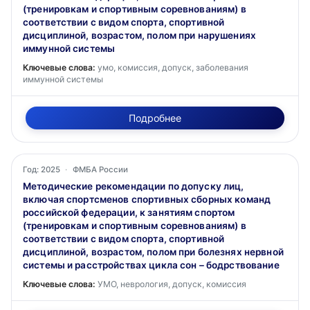
(тренировкам и спортивным соревнованиям) в
соответствии с видом спорта, спортивной
дисциплиной, возрастом, полом при нарушениях
иммунной системы
Ключевые слова:
умо, комиссия, допуск, заболевания
иммунной системы
Подробнее
Год: 2025
·
ФМБА России
Методические рекомендации по допуску лиц,
включая спортсменов спортивных сборных команд
российской федерации, к занятиям спортом
(тренировкам и спортивным соревнованиям) в
соответствии с видом спорта, спортивной
дисциплиной, возрастом, полом при болезнях нервной
системы и расстройствах цикла сон – бодрствование
Ключевые слова:
УМО, неврология, допуск, комиссия