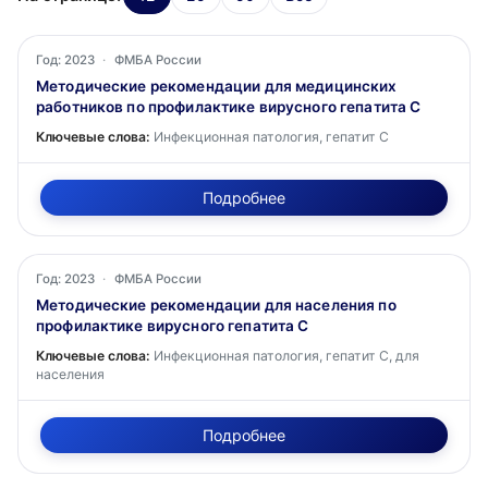
Год: 2023
·
ФМБА России
Методические рекомендации для медицинских
работников по профилактике вирусного гепатита С
Ключевые слова:
Инфекционная патология, гепатит С
Подробнее
Год: 2023
·
ФМБА России
Методические рекомендации для населения по
профилактике вирусного гепатита С
Ключевые слова:
Инфекционная патология, гепатит С, для
населения
Подробнее