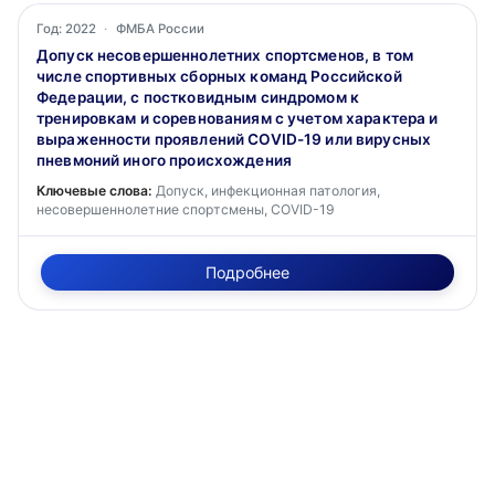
Год: 2022
·
ФМБА России
Допуск несовершеннолетних спортсменов, в том
числе спортивных сборных команд Российской
Федерации, с постковидным синдромом к
тренировкам и соревнованиям с учетом характера и
выраженности проявлений COVID-19 или вирусных
пневмоний иного происхождения
Ключевые слова:
Допуск, инфекционная патология,
несовершеннолетние спортсмены, COVID-19
Подробнее