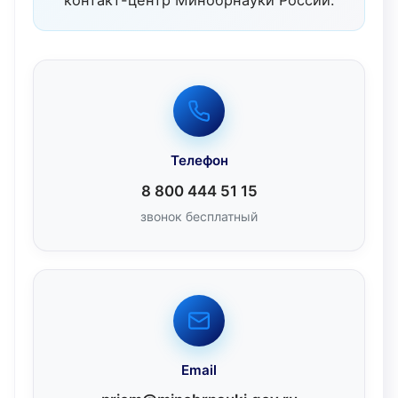
Телефон
8 800 444 51 15
звонок бесплатный
Email