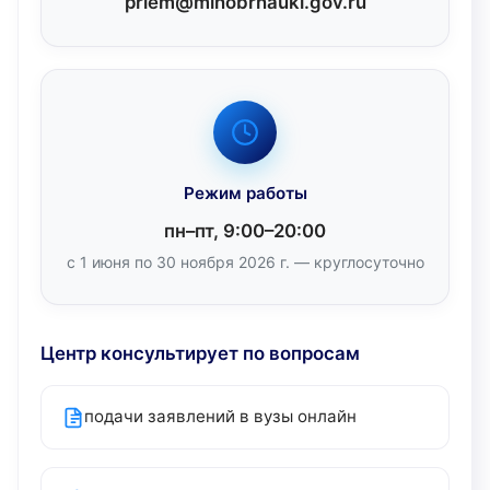
priem@minobrnauki.gov.ru
Режим работы
пн–пт, 9:00–20:00
с 1 июня по 30 ноября 2026 г. — круглосуточно
Центр консультирует по вопросам
подачи заявлений в вузы онлайн