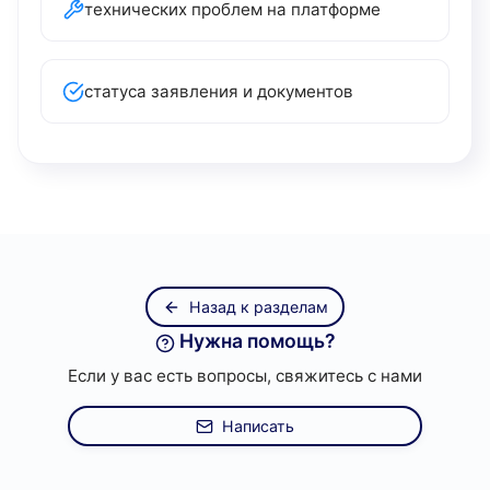
технических проблем на платформе
статуса заявления и документов
Назад к разделам
Нужна помощь?
Если у вас есть вопросы, свяжитесь с нами
Написать