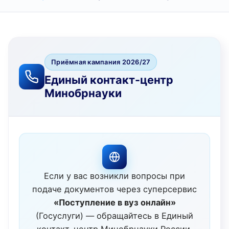
Приёмная кампания 2026/27
Единый контакт-центр
Минобрнауки
Если у вас возникли вопросы при
подаче документов через суперсервис
«Поступление в вуз онлайн»
(Госуслуги) — обращайтесь в Единый
контакт-центр Минобрнауки России.