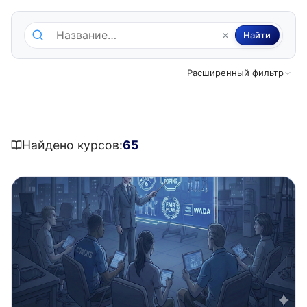
Поиск по каталогу программ
Найти
Расширенный фильтр
Найдено курсов:
65