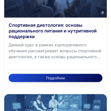
Спортивная диетология: основы
рационального питания и нутритивной
поддержки
Данный курс в рамках корпоративного
обучения рассматривает вопросы спортивной
диетологии, а также основы рационального
питания и другие вопросы нутритивной
поддержки спортсменов.
Подробнее