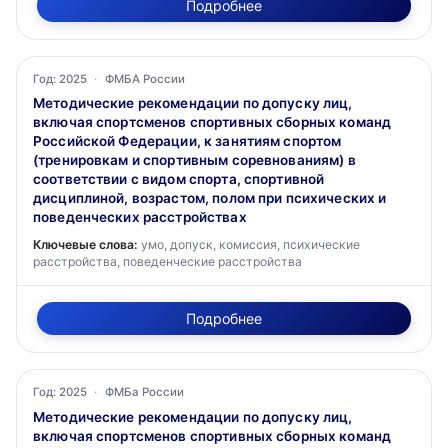
Подробнее
Год: 2025
·
ФМБА России
Методические рекомендации по допуску лиц,
включая спортсменов спортивных сборных команд
Российской Федерации, к занятиям спортом
(тренировкам и спортивным соревнованиям) в
соответствии с видом спорта, спортивной
дисциплиной, возрастом, полом при психических и
поведенческих расстройствах
Ключевые слова:
умо, допуск, комиссия, психические
расстройства, поведенческие расстройства
Подробнее
Год: 2025
·
ФМБа России
Методические рекомендации по допуску лиц,
включая спортсменов спортивных сборных команд