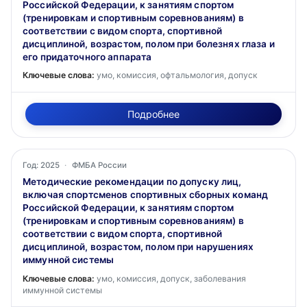
Российской Федерации, к занятиям спортом
(тренировкам и спортивным соревнованиям) в
соответствии с видом спорта, спортивной
дисциплиной, возрастом, полом при болезнях глаза и
его придаточного аппарата
Ключевые слова:
умо, комиссия, офтальмология, допуск
Подробнее
Год: 2025
·
ФМБА России
Методические рекомендации по допуску лиц,
включая спортсменов спортивных сборных команд
Российской Федерации, к занятиям спортом
(тренировкам и спортивным соревнованиям) в
соответствии с видом спорта, спортивной
дисциплиной, возрастом, полом при нарушениях
иммунной системы
Ключевые слова:
умо, комиссия, допуск, заболевания
иммунной системы