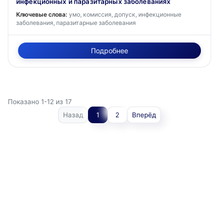
инфекционных и паразитарных заболеваниях
Ключевые слова:
умо, комиссия, допуск, инфекционные
заболевания, паразитарные заболевания
Подробнее
Показано 1-12 из 17
Назад
1
2
Вперёд