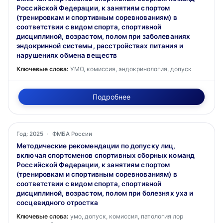
Российской Федерации, к занятиям спортом
(тренировкам и спортивным соревнованиям) в
соответствии с видом спорта, спортивной
дисциплиной, возрастом, полом при заболеваниях
эндокринной системы, расстройствах питания и
нарушениях обмена веществ
Ключевые слова:
УМО, комиссия, эндокринология, допуск
Подробнее
Год: 2025
·
ФМБА России
Методические рекомендации по допуску лиц,
включая спортсменов спортивных сборных команд
Российской Федерации, к занятиям спортом
(тренировкам и спортивным соревнованиям) в
соответствии с видом спорта, спортивной
дисциплиной, возрастом, полом при болезнях уха и
сосцевидного отростка
Ключевые слова:
умо, допуск, комиссия, патология лор