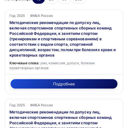
Год: 2025
·
ФМБА России
Методические рекомендации по допуску лиц,
включая спортсменов спортивных сборных команд
Российской Федерации, к занятиям спортом
(тренировкам и спортивным соревнованиям) в
соответствии с видом спорта, спортивной
дисциплиной, возрастом, полом при болезнях крови и
кроветворных органов
Ключевые слова:
умо, комиссия, допуск, болезни
кроветворных органов
Подробнее
Год: 2025
·
ФМБА России
Методические рекомендации по допуску лиц,
включая спортсменов спортивных сборных команд
Российской Федерации, к занятиям спортом