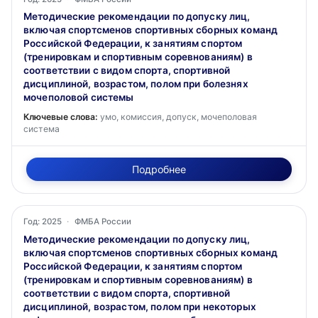
Методические рекомендации по допуску лиц,
включая спортсменов спортивных сборных команд
Российской Федерации, к занятиям спортом
(тренировкам и спортивным соревнованиям) в
соответствии с видом спорта, спортивной
дисциплиной, возрастом, полом при болезнях
мочеполовой системы
Ключевые слова:
умо, комиссия, допуск, мочеполовая
система
Подробнее
Год: 2025
·
ФМБА России
Методические рекомендации по допуску лиц,
включая спортсменов спортивных сборных команд
Российской Федерации, к занятиям спортом
(тренировкам и спортивным соревнованиям) в
соответствии с видом спорта, спортивной
дисциплиной, возрастом, полом при некоторых