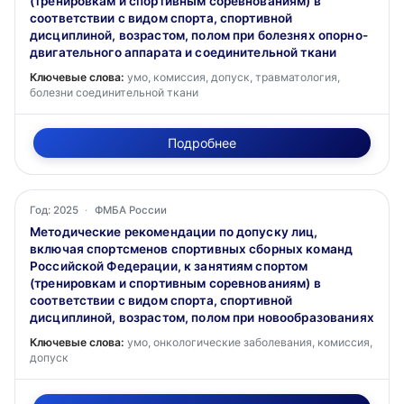
(тренировкам и спортивным соревнованиям) в
соответствии с видом спорта, спортивной
дисциплиной, возрастом, полом при болезнях опорно-
двигательного аппарата и соединительной ткани
Ключевые слова:
умо, комиссия, допуск, травматология,
болезни соединительной ткани
Подробнее
Год: 2025
·
ФМБА России
Методические рекомендации по допуску лиц,
включая спортсменов спортивных сборных команд
Российской Федерации, к занятиям спортом
(тренировкам и спортивным соревнованиям) в
соответствии с видом спорта, спортивной
дисциплиной, возрастом, полом при новообразованиях
Ключевые слова:
умо, онкологические заболевания, комиссия,
допуск