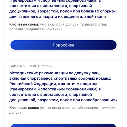
(тренировкам и спортивным соревнованиям) в
соответствии с видом спорта, спортивной
дисциплиной, возрастом, полом при болезнях опорно-
двигательного аппарата и соединительной ткани
Ключевые слова:
умо, комиссия, допуск, травматология,
болезни соединительной ткани
Подробнее
Год: 2025
·
ФМБА России
Методические рекомендации по допуску лиц,
включая спортсменов спортивных сборных команд
Российской Федерации, к занятиям спортом
(тренировкам и спортивным соревнованиям) в
соответствии с видом спорта, спортивной
дисциплиной, возрастом, полом при новообразованиях
Ключевые слова:
умо, онкологические заболевания, комиссия,
допуск