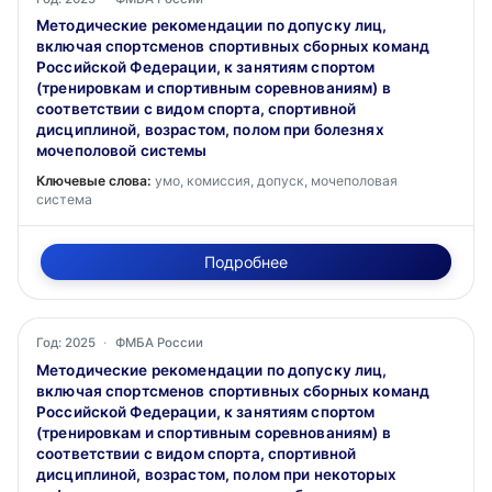
Методические рекомендации по допуску лиц,
включая спортсменов спортивных сборных команд
Российской Федерации, к занятиям спортом
(тренировкам и спортивным соревнованиям) в
соответствии с видом спорта, спортивной
дисциплиной, возрастом, полом при болезнях
мочеполовой системы
Ключевые слова:
умо, комиссия, допуск, мочеполовая
система
Подробнее
Год: 2025
·
ФМБА России
Методические рекомендации по допуску лиц,
включая спортсменов спортивных сборных команд
Российской Федерации, к занятиям спортом
(тренировкам и спортивным соревнованиям) в
соответствии с видом спорта, спортивной
дисциплиной, возрастом, полом при некоторых