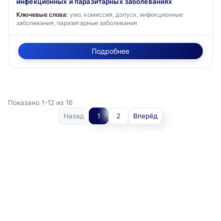
инфекционных и паразитарных заболеваниях
Ключевые слова:
умо, комиссия, допуск, инфекционные
заболевания, паразитарные заболевания
Подробнее
Показано 1-12 из 16
Назад
1
2
Вперёд