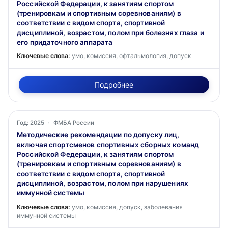
Российской Федерации, к занятиям спортом
(тренировкам и спортивным соревнованиям) в
соответствии с видом спорта, спортивной
дисциплиной, возрастом, полом при болезнях глаза и
его придаточного аппарата
Ключевые слова:
умо, комиссия, офтальмология, допуск
Подробнее
Год: 2025
·
ФМБА России
Методические рекомендации по допуску лиц,
включая спортсменов спортивных сборных команд
Российской Федерации, к занятиям спортом
(тренировкам и спортивным соревнованиям) в
соответствии с видом спорта, спортивной
дисциплиной, возрастом, полом при нарушениях
иммунной системы
Ключевые слова:
умо, комиссия, допуск, заболевания
иммунной системы