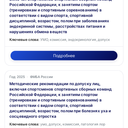
Российской Федерации, к занятиям спортом
(тренировкам и спортивным соревнованиям) в
соответствии с видом спорта, спортивной
дисциплиной, возрастом, полом при заболеваниях
эндокринной системы, расстройствах питания и
нарушениях обмена веществ
Ключевые слова:
УМО, комиссия, эндокринология, допуск
Подробнее
Год: 2025
·
ФМБА России
Методические рекомендации по допуску лиц,
включая спортсменов спортивных сборных команд
Российской Федерации, к занятиям спортом
(тренировкам и спортивным соревнованиям) в
соответствии с видом спорта, спортивной
дисциплиной, возрастом, полом при болезнях уха и
сосцевидного отростка
Ключевые слова:
умо, допуск, комиссия, патология лор