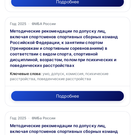
Подробнее
Год: 2025
·
ФМБА России
Методические рекомендации по допуску лиц,
включая спортсменов спортивных сборных команд
Российской Федерации, к занятиям спортом
(тренировкам и спортивным соревнованиям) в
соответствии с видом спорта, спортивной
дисциплиной, возрастом, полом при психических и
поведенческих расстройствах
Ключевые слова:
умо, допуск, комиссия, психические
расстройства, поведенческие расстройства
Подробнее
Год: 2025
·
ФМБа России
Методические рекомендации по допуску лиц,
включая спортсменов спортивных сборных команд