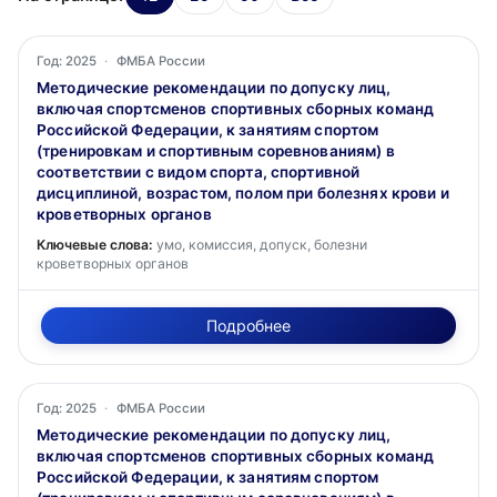
Год: 2025
·
ФМБА России
Методические рекомендации по допуску лиц,
включая спортсменов спортивных сборных команд
Российской Федерации, к занятиям спортом
(тренировкам и спортивным соревнованиям) в
соответствии с видом спорта, спортивной
дисциплиной, возрастом, полом при болезнях крови и
кроветворных органов
Ключевые слова:
умо, комиссия, допуск, болезни
кроветворных органов
Подробнее
Год: 2025
·
ФМБА России
Методические рекомендации по допуску лиц,
включая спортсменов спортивных сборных команд
Российской Федерации, к занятиям спортом