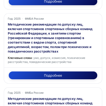
Подробнее
Год: 2025
·
ФМБА России
Методические рекомендации по допуску лиц,
включая спортсменов спортивных сборных команд
Российской Федерации, к занятиям спортом
(тренировкам и спортивным соревнованиям) в
соответствии с видом спорта, спортивной
дисциплиной, возрастом, полом при психических и
поведенческих расстройствах
Ключевые слова:
умо, допуск, комиссия, психические
расстройства, поведенческие расстройства
Подробнее
Год: 2025
·
ФМБа России
Методические рекомендации по допуску лиц,
включая спортсменов спортивных сборных команд