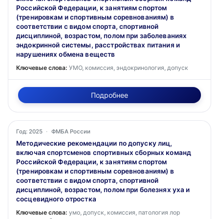
Российской Федерации, к занятиям спортом
(тренировкам и спортивным соревнованиям) в
соответствии с видом спорта, спортивной
дисциплиной, возрастом, полом при заболеваниях
эндокринной системы, расстройствах питания и
нарушениях обмена веществ
Ключевые слова:
УМО, комиссия, эндокринология, допуск
Подробнее
Год: 2025
·
ФМБА России
Методические рекомендации по допуску лиц,
включая спортсменов спортивных сборных команд
Российской Федерации, к занятиям спортом
(тренировкам и спортивным соревнованиям) в
соответствии с видом спорта, спортивной
дисциплиной, возрастом, полом при болезнях уха и
сосцевидного отростка
Ключевые слова:
умо, допуск, комиссия, патология лор