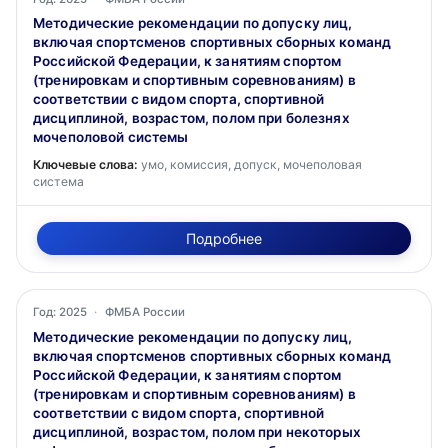
Методические рекомендации по допуску лиц,
включая спортсменов спортивных сборных команд
Российской Федерации, к занятиям спортом
(тренировкам и спортивным соревнованиям) в
соответствии с видом спорта, спортивной
дисциплиной, возрастом, полом при болезнях
мочеполовой системы
Ключевые слова:
умо, комиссия, допуск, мочеполовая
система
Подробнее
Год: 2025
·
ФМБА России
Методические рекомендации по допуску лиц,
включая спортсменов спортивных сборных команд
Российской Федерации, к занятиям спортом
(тренировкам и спортивным соревнованиям) в
соответствии с видом спорта, спортивной
дисциплиной, возрастом, полом при некоторых