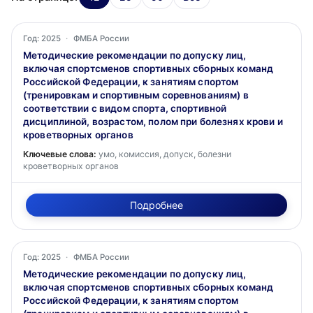
Год: 2025
·
ФМБА России
Методические рекомендации по допуску лиц,
включая спортсменов спортивных сборных команд
Российской Федерации, к занятиям спортом
(тренировкам и спортивным соревнованиям) в
соответствии с видом спорта, спортивной
дисциплиной, возрастом, полом при болезнях крови и
кроветворных органов
Ключевые слова:
умо, комиссия, допуск, болезни
кроветворных органов
Подробнее
Год: 2025
·
ФМБА России
Методические рекомендации по допуску лиц,
включая спортсменов спортивных сборных команд
Российской Федерации, к занятиям спортом