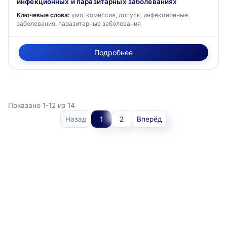
инфекционных и паразитарных заболеваниях
Ключевые слова:
умо, комиссия, допуск, инфекционные
заболевания, паразитарные заболевания
Подробнее
Показано 1-12 из 14
Назад
1
2
Вперёд