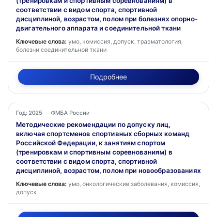
(тренировкам и спортивным соревнованиям) в
соответствии с видом спорта, спортивной
дисциплиной, возрастом, полом при болезнях опорно-
двигательного аппарата и соединительной ткани
Ключевые слова:
умо, комиссия, допуск, травматология,
болезни соединительной ткани
Подробнее
Год: 2025
·
ФМБА России
Методические рекомендации по допуску лиц,
включая спортсменов спортивных сборных команд
Российской Федерации, к занятиям спортом
(тренировкам и спортивным соревнованиям) в
соответствии с видом спорта, спортивной
дисциплиной, возрастом, полом при новообразованиях
Ключевые слова:
умо, онкологические заболевания, комиссия,
допуск