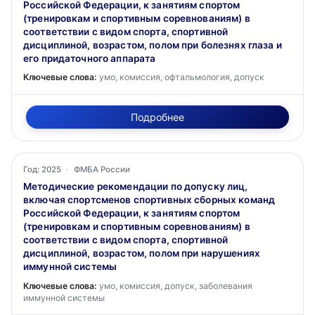
Российской Федерации, к занятиям спортом
(тренировкам и спортивным соревнованиям) в
соответствии с видом спорта, спортивной
дисциплиной, возрастом, полом при болезнях глаза и
его придаточного аппарата
Ключевые слова:
умо, комиссия, офтальмология, допуск
Подробнее
Год: 2025
·
ФМБА России
Методические рекомендации по допуску лиц,
включая спортсменов спортивных сборных команд
Российской Федерации, к занятиям спортом
(тренировкам и спортивным соревнованиям) в
соответствии с видом спорта, спортивной
дисциплиной, возрастом, полом при нарушениях
иммунной системы
Ключевые слова:
умо, комиссия, допуск, заболевания
иммунной системы