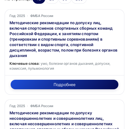
Год: 2025
·
ФМБА России
Методические рекомендации по допуску лиц,
включая спортсменов спортивных сборных команд
Российской Федерации, к занятиям спортом
(тренировкам и спортивным соревнованиям) в
соответствии с видом спорта, спортивной
дисциплиной, возрастом, полом при болезнях органов
дыхания
Ключевые слова:
умо, болезни органов дыхания, допуски,
комиссия, пульмонология
Подробнее
Год: 2025
·
ФМБА России
Методические рекомендации по допуску
несовершеннолетних и совершеннолетних лиц,
включая несовершеннолетних и совершеннолетних