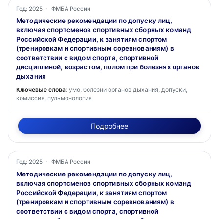
Год: 2025
·
ФМБА России
Методические рекомендации по допуску лиц,
включая спортсменов спортивных сборных команд
Российской Федерации, к занятиям спортом
(тренировкам и спортивным соревнованиям) в
соответствии с видом спорта, спортивной
дисциплиной, возрастом, полом при болезнях органов
дыхания
Ключевые слова:
умо, болезни органов дыхания, допуски,
комиссия, пульмонология
Подробнее
Год: 2025
·
ФМБА России
Методические рекомендации по допуску лиц,
включая спортсменов спортивных сборных команд
Российской Федерации, к занятиям спортом
(тренировкам и спортивным соревнованиям) в
соответствии с видом спорта, спортивной