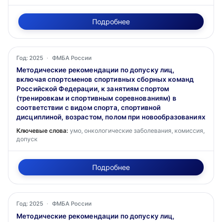
Подробнее
Год: 2025
·
ФМБА России
Методические рекомендации по допуску лиц,
включая спортсменов спортивных сборных команд
Российской Федерации, к занятиям спортом
(тренировкам и спортивным соревнованиям) в
соответствии с видом спорта, спортивной
дисциплиной, возрастом, полом при новообразованиях
Ключевые слова:
умо, онкологические заболевания, комиссия,
допуск
Подробнее
Год: 2025
·
ФМБА России
Методические рекомендации по допуску лиц,