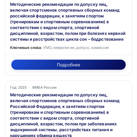
Методические рекомендации по допуску лиц,
включая спортсменов спортивных сборных команд
российской федерации, к занятиям спортом
(тренировкам и спортивным соревнованиям) в
соответствии с видом спорта, спортивной
дисциплиной, возрастом, полом при болезнях нервной
системы и расстройствах цикла сон – бодрствование
Ключевые слова:
УМО, неврология, допуск, комиссия
Подробнее
Год: 2025
·
ФМБА России
Методические рекомендации по допуску лиц,
включая спортсменов спортивных сборных команд
Российской Федерации, к занятиям спортом
(тренировкам и спортивным соревнованиям) в
соответствии с видом спорта, спортивной
дисциплиной, возрастом, полом при заболеваниях
эндокринной системы, расстройствах питания и
нарушениях обмена веществ