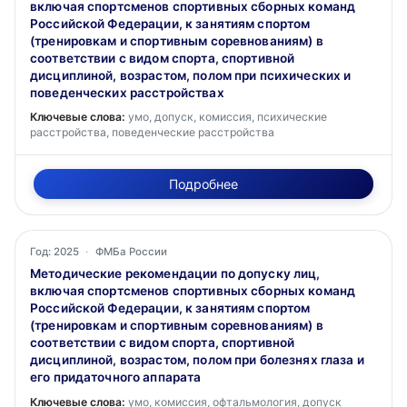
включая спортсменов спортивных сборных команд
Российской Федерации, к занятиям спортом
(тренировкам и спортивным соревнованиям) в
соответствии с видом спорта, спортивной
дисциплиной, возрастом, полом при психических и
поведенческих расстройствах
Ключевые слова:
умо, допуск, комиссия, психические
расстройства, поведенческие расстройства
Подробнее
Год: 2025
·
ФМБа России
Методические рекомендации по допуску лиц,
включая спортсменов спортивных сборных команд
Российской Федерации, к занятиям спортом
(тренировкам и спортивным соревнованиям) в
соответствии с видом спорта, спортивной
дисциплиной, возрастом, полом при болезнях глаза и
его придаточного аппарата
Ключевые слова:
умо, комиссия, офтальмология, допуск