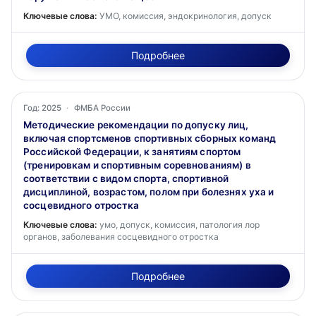
Ключевые слова:
УМО, комиссия, эндокринология, допуск
Подробнее
Год: 2025
·
ФМБА России
Методические рекомендации по допуску лиц,
включая спортсменов спортивных сборных команд
Российской Федерации, к занятиям спортом
(тренировкам и спортивным соревнованиям) в
соответствии с видом спорта, спортивной
дисциплиной, возрастом, полом при болезнях уха и
сосцевидного отростка
Ключевые слова:
умо, допуск, комиссия, патология лор
органов, заболевания сосцевидного отростка
Подробнее