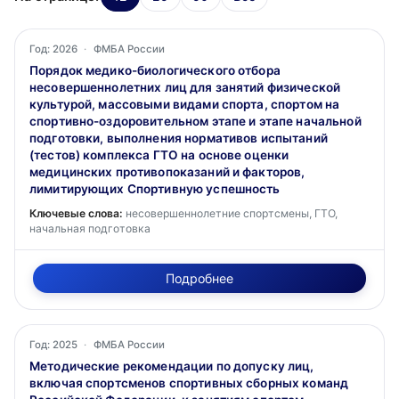
Год: 2026
·
ФМБА России
Порядок медико-биологического отбора
несовершеннолетних лиц для занятий физической
культурой, массовыми видами спорта, спортом на
спортивно-оздоровительном этапе и этапе начальной
подготовки, выполнения нормативов испытаний
(тестов) комплекса ГТО на основе оценки
медицинских противопоказаний и факторов,
лимитирующих Спортивную успешность
Ключевые слова:
несовершеннолетние спортсмены, ГТО,
начальная подготовка
Подробнее
Год: 2025
·
ФМБА России
Методические рекомендации по допуску лиц,
включая спортсменов спортивных сборных команд