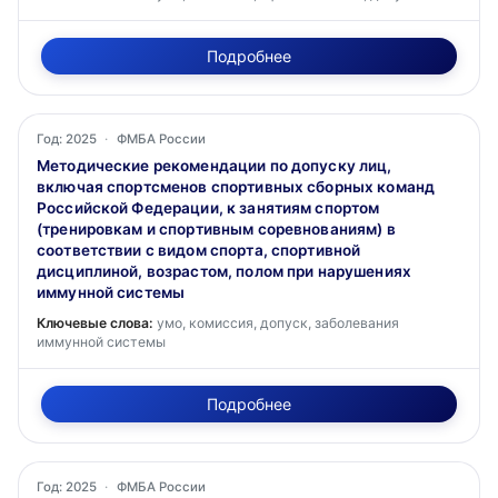
Подробнее
Год: 2025
·
ФМБА России
Методические рекомендации по допуску лиц,
включая спортсменов спортивных сборных команд
Российской Федерации, к занятиям спортом
(тренировкам и спортивным соревнованиям) в
соответствии с видом спорта, спортивной
дисциплиной, возрастом, полом при нарушениях
иммунной системы
Ключевые слова:
умо, комиссия, допуск, заболевания
иммунной системы
Подробнее
Год: 2025
·
ФМБА России