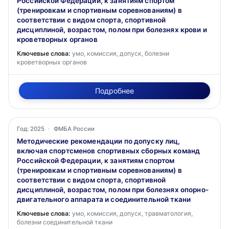
Российской Федерации, к занятиям спортом
(тренировкам и спортивным соревнованиям) в
соответствии с видом спорта, спортивной
дисциплиной, возрастом, полом при болезнях крови и
кроветворных органов
Ключевые слова:
умо, комиссия, допуск, болезни
кроветворных органов
Подробнее
Год: 2025
·
ФМБА России
Методические рекомендации по допуску лиц,
включая спортсменов спортивных сборных команд
Российской Федерации, к занятиям спортом
(тренировкам и спортивным соревнованиям) в
соответствии с видом спорта, спортивной
дисциплиной, возрастом, полом при болезнях опорно-
двигательного аппарата и соединительной ткани
Ключевые слова:
умо, комиссия, допуск, травматология,
болезни соединительной ткани